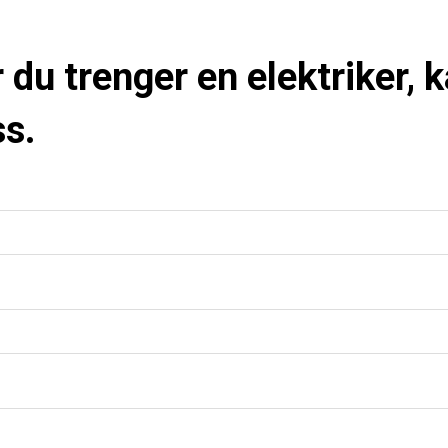
ler du trenger en elektriker,
s.