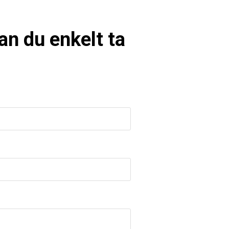
 kan du enkelt ta