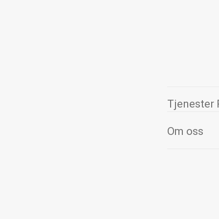
Tjenester 
Om oss