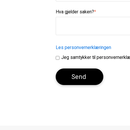
Hva gjelder saken?
*
Les personvernerklæringen
Jeg samtykker til personvernerkl