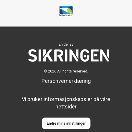
En del av
© 2026 All rights reserved.
Personvernerklæring
Vi bruker informasjonskapsler på våre
nettsider
Endre mine innstillinger