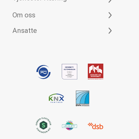
Om oss
Ansatte