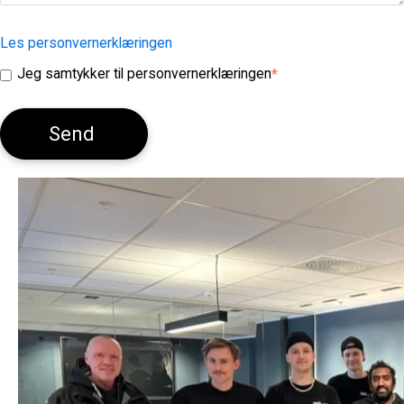
Les personvernerklæringen
Jeg samtykker til personvernerklæringen
*